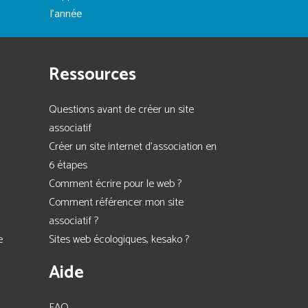
l'année
Ressources
Questions avant de créer un site
associatif
Créer un site internet d'association en
6 étapes
Comment écrire pour le web ?
Comment référencer mon site
associatif ?
e
Sites web écologiques, kesako ?
Aide
FAQ