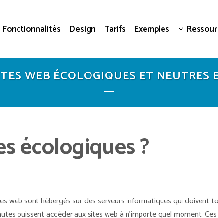
Fonctionnalités
Design
Tarifs
Exemples
Ressour
ITES WEB ÉCOLOGIQUES ET NEUTRES 
es écologiques ?
tes web sont hébergés sur des serveurs informatiques qui doivent t
autes puissent accéder aux sites web à n’importe quel moment. Ces s