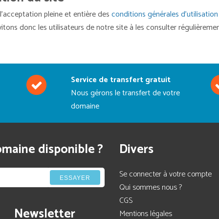
l’acceptation pleine et entière des
conditions générales d’utilisatio
ons donc les utilisateurs de notre site à les consulter régulièremen
Service de transfert gratuit
Nous gérons le transfert de votre
domaine
maine disponible ?
Divers
Se connecter à votre compte
ESSAYER
Qui sommes nous ?
CGS
Newsletter
Mentions légales