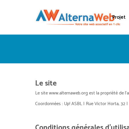
Projet
Le site
Le site www.alternaweb.org est la propriété de l’
Coordonnées : Up! ASBL | Rue Victor Horta, 32 |
Conditions générales d’utilis