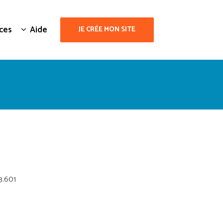
ces
Aide
JE CRÉE MON SITE
3.601