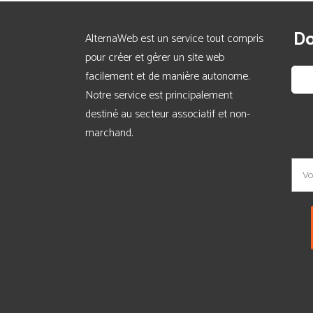
Do
AlternaWeb est un service tout compris
pour créer et gérer un site web
facilement et de manière autonome.
Notre service est principalement
destiné au secteur associatif et non-
marchand.