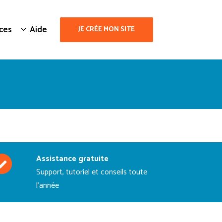
ces
Aide
JE CRÉE MON SITE
Assistance gratuite
Support, tutoriel et conseils toute
l'année