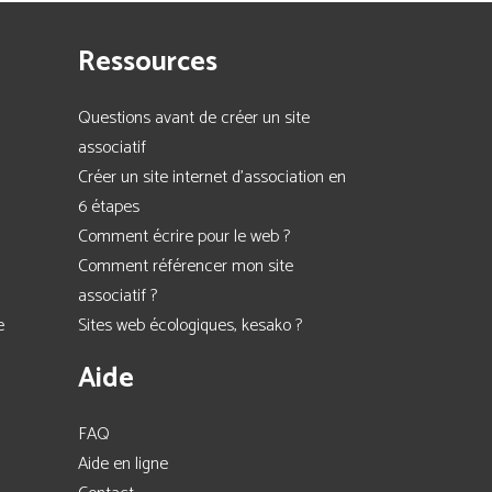
Ressources
Questions avant de créer un site
associatif
Créer un site internet d'association en
6 étapes
Comment écrire pour le web ?
Comment référencer mon site
associatif ?
e
Sites web écologiques, kesako ?
Aide
FAQ
Aide en ligne