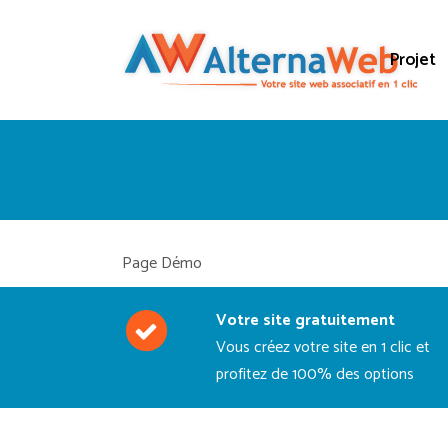
Projet
Page Démo
Votre site gratuitement
Vous créez votre site en 1 clic et
profitez de 100% des options